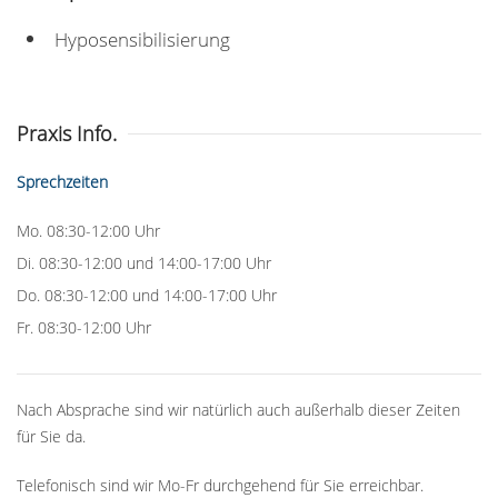
Hyposensibilisierung
Praxis Info.
Sprechzeiten
Mo. 08:30-12:00 Uhr
Di. 08:30-12:00 und 14:00-17:00 Uhr
Do. 08:30-12:00 und 14:00-17:00 Uhr
Fr. 08:30-12:00 Uhr
Nach Absprache sind wir natürlich auch außerhalb dieser Zeiten
für Sie da.
Telefonisch sind wir Mo-Fr durchgehend für Sie erreichbar.