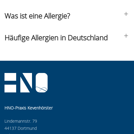
Was ist eine Allergie?
Häufige Allergien in Deutschland
HNO-Praxis Kevenhörster
Lindemannstr. 79
44137 Dortmund