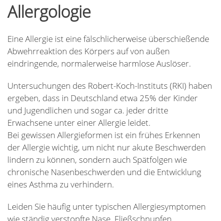
Allergologie
Eine Allergie ist eine fälschlicherweise überschießende
Abwehrreaktion des Körpers auf von außen
eindringende, normalerweise harmlose Auslöser.
Untersuchungen des Robert-Koch-Instituts (RKI) haben
ergeben, dass in Deutschland etwa 25% der Kinder
und Jugendlichen und sogar ca. jeder dritte
Erwachsene unter einer Allergie leidet.
Bei gewissen Allergieformen ist ein frühes Erkennen
der Allergie wichtig, um nicht nur akute Beschwerden
lindern zu können, sondern auch Spätfolgen wie
chronische Nasenbeschwerden und die Entwicklung
eines Asthma zu verhindern.
Leiden Sie häufig unter typischen Allergiesymptomen
wie ständig verstopfte Nase, Fließschnupfen,