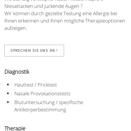
Niesattacken und juckende Augen ?
Wir können durch gezielte Testung eine Allergie bei
Ihnen erkennen und Ihnen mögliche Therapieoptionen
aufzeigen.
SPRECHEN SIE UNS AN !
Diagnostik
Hauttest / Pricktest
Nasale Provokationstests
Blutuntersuchung / spezifische
Antikörperbestimmung
Therapie